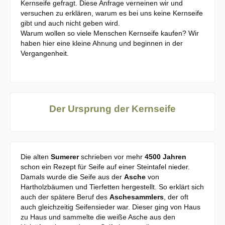
Kernseife gefragt. Diese Anfrage verneinen wir und
versuchen zu erklären, warum es bei uns keine Kernseife
gibt und auch nicht geben wird.
Warum wollen so viele Menschen Kernseife kaufen? Wir
haben hier eine kleine Ahnung und beginnen in der
Vergangenheit.
Der Ursprung der Kernseife
Die alten
Sumerer
schrieben vor mehr
4500 Jahren
schon ein Rezept für Seife auf einer Steintafel nieder.
Damals wurde die Seife aus der
Asche
von
Hartholzbäumen und Tierfetten hergestellt. So erklärt sich
auch der spätere Beruf des
Aschesammlers
, der oft
auch gleichzeitig Seifensieder war. Dieser ging von Haus
zu Haus und sammelte die weiße Asche aus den