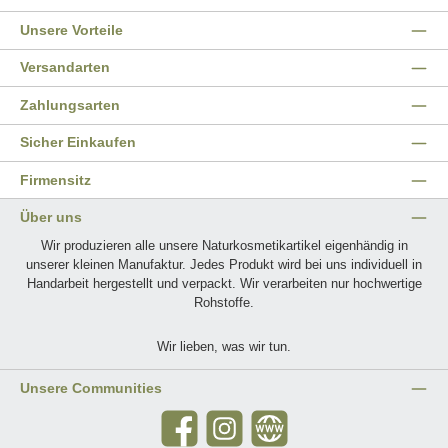
Unsere Vorteile
Versandarten
Zahlungsarten
Sicher Einkaufen
Firmensitz
Über uns
Wir produzieren alle unsere Naturkosmetikartikel eigenhändig in
unserer kleinen Manufaktur. Jedes Produkt wird bei uns individuell in
Handarbeit hergestellt und verpackt. Wir verarbeiten nur hochwertige
Rohstoffe.
Wir lieben, was wir tun.
Unsere Communities
Facebook
Instagram
Website