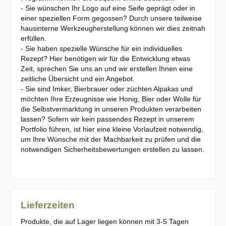
- Sie wünschen Ihr Logo auf eine Seife geprägt oder in
einer speziellen Form gegossen? Durch unsere teilweise
hausinterne Werkzeugherstellung können wir dies zeitnah
erfüllen.
- Sie haben spezielle Wünsche für ein individuelles
Rezept? Hier benötigen wir für die Entwicklung etwas
Zeit, sprechen Sie uns an und wir erstellen Ihnen eine
zeitliche Übersicht und ein Angebot.
- Sie sind Imker, Bierbrauer oder züchten Alpakas und
möchten Ihre Erzeugnisse wie Honig, Bier oder Wolle für
die Selbstvermarktung in unseren Produkten verarbeiten
lassen? Sofern wir kein passendes Rezept in unserem
Portfolio führen, ist hier eine kleine Vorlaufzeit notwendig,
um Ihre Wünsche mit der Machbarkeit zu prüfen und die
notwendigen Sicherheitsbewertungen erstellen zu lassen.
Lieferzeiten
Produkte, die auf Lager liegen können mit 3-5 Tagen