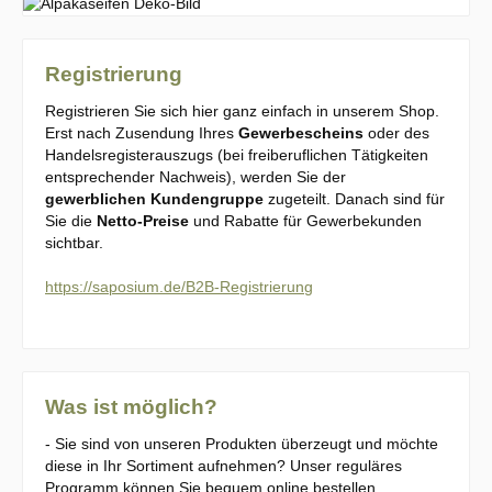
Registrierung
Registrieren Sie sich hier ganz einfach in unserem Shop.
Erst nach Zusendung Ihres
Gewerbescheins
oder des
Handelsregisterauszugs (bei freiberuflichen Tätigkeiten
entsprechender Nachweis), werden Sie der
gewerblichen Kundengruppe
zugeteilt. Danach sind für
Sie die
Netto-Preise
und Rabatte für Gewerbekunden
sichtbar.
https://saposium.de/B2B-Registrierung
Was ist möglich?
- Sie sind von unseren Produkten überzeugt und möchte
diese in Ihr Sortiment aufnehmen? Unser reguläres
Programm können Sie bequem online bestellen.