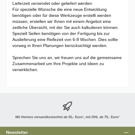
Lieferzeit versendet oder geliefert werden.
Für spezielle Wünsche die eine neue Entwicklung
benötigen oder für diese Werkzeuge erstellt werden
müssen, erstellen wir Ihnen mit einem Angebot eine
zeitliche Übersicht, mit der Sie auch kalkulieren können.
Speziell Seifen benötigen von der Fertigung bis zur
Auslieferung eine Reifezeit von 6-8 Wochen. Dies sollte
vorweg in Ihren Planungen berücksichtigt werden.
Sprechen Sie uns an, wir freuen uns auf die gemeinsame
Zusammenarbeit um Ihre Projekte und Ideen zu
verwirklichen.
Mit Hermes versandkostenfrei ab 55,- Euro¹, mit DHL ab 75,- Euro¹
Newsletter