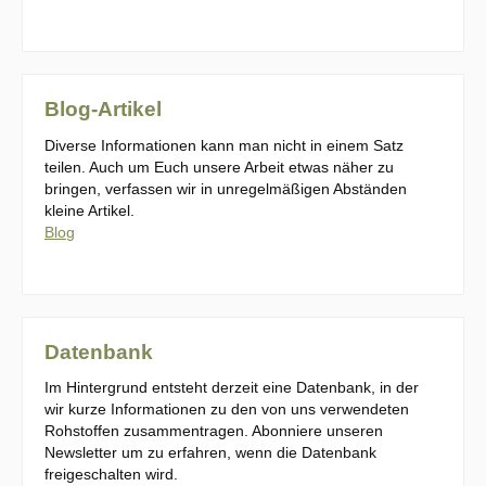
Blog-Artikel
Diverse Informationen kann man nicht in einem Satz
teilen. Auch um Euch unsere Arbeit etwas näher zu
bringen, verfassen wir in unregelmäßigen Abständen
kleine Artikel.
Blog
Datenbank
Im Hintergrund entsteht derzeit eine Datenbank, in der
wir kurze Informationen zu den von uns verwendeten
Rohstoffen zusammentragen. Abonniere unseren
Newsletter um zu erfahren, wenn die Datenbank
freigeschalten wird.