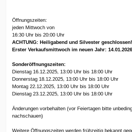
Öffnungszeiten:
jeden Mittwoch von
16:30 Uhr bis 20:00 Uhr
ACHTUNG: Heiligabend und Silvester geschlossen
Erster Verkaufsmittwoch im neuen Jahr: 14.01.202
Sonderöffnungszeiten:
Dienstag 16.12.2025, 13:00 Uhr bis 18:00 Uhr
Donnerstag 18.12.2025, 13:00 Uhr bis 18:00 Uhr
Montag 22.12.2025, 13:00 Uhr bis 18:00 Uhr
Dienstag 23.12.2025, 13:00 Uhr bis 18:00 Uhr
Änderungen vorbehalten (vor Feiertagen bitte unbedin
nachschauen)
Weitere Öffnungszeiten werden frühzeitig bekannt geg