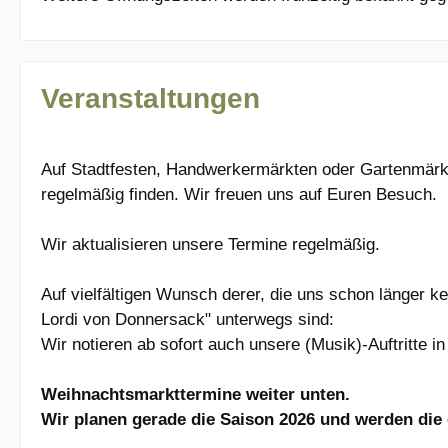
Veranstaltungen
Auf Stadtfesten, Handwerkermärkten oder Gartenmärkt
regelmäßig finden. Wir freuen uns auf Euren Besuch.
Wir aktualisieren unsere Termine regelmäßig.
Auf vielfältigen Wunsch derer, die uns schon länger k
Lordi von Donnersack" unterwegs sind:
Wir notieren ab sofort auch unsere (Musik)-Auftritte 
Weihnachtsmarkttermine weiter unten.
Wir planen gerade die Saison 2026 und werden die 