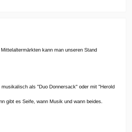
 Mittelaltermärkten kann man unseren Stand
h musikalisch als "Duo Donnersack" oder mit "Herold
ann gibt es Seife, wann Musik und wann beides.