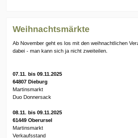
Weihnachtsmärkte
Ab November geht es los mit den weihnachtlichen Verans
dabei - man kann sich ja nicht zweiteilen.
07.11. bis 09.11.2025
64807 Dieburg
Martinsmarkt
Duo Donnersack
08.11. bis 09.11.2025
61449 Oberursel
Martinsmarkt
Verkaufsstand