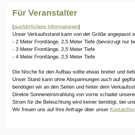
Für Veranstalter
(
ausführlichere Informationen
)
Unser Verkaufsstand kann von der Größe angepasst 
- 2 Meter Frontlänge, 2,5 Meter Tiefe (bevorzugt nur b
- 3 Meter Frontlänge, 2,5 Meter Tiefe
- 4 Meter Frontlänge, 2,5 Meter Tiefe
Die Nische für den Aufbau sollte etwas breiter und tie
Unser Stand kann ohne Abspannungen auch auf gepflas
benötigen wir an den Seiten und hinter dem Verkaufss
Direkte Sonneneinstrahlung von vorne schadet unsere
Strom für die Beleuchtung wird keiner benötigt, bei uns 
Wir freuen uns auf Ihre Anfrage über unser
Kontaktfor