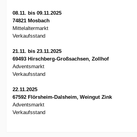
08.11. bis 09.11.2025
74821 Mosbach
Mittelaltermarkt
Verkaufsstand
21.11. bis 23.11.2025
69493 Hirschberg-Großsachsen, Zollhof
Adventsmarkt
Verkaufsstand
22.11.2025
67592 Flörsheim-Dalsheim, Weingut Zink
Adventsmarkt
Verkaufsstand