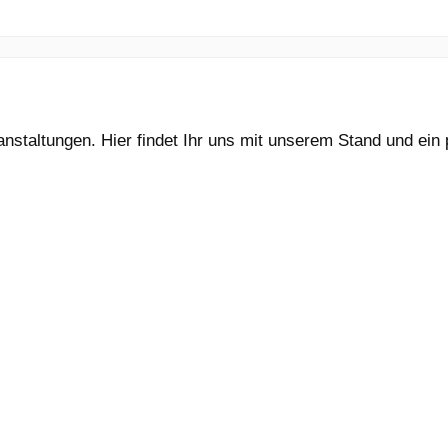
taltungen. Hier findet Ihr uns mit unserem Stand und ein paa