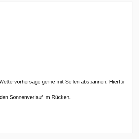
ettervorhersage gerne mit Seilen abspannen. Hierfür
 den Sonnenverlauf im Rücken.