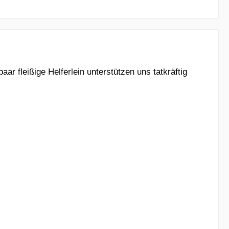
r fleißige Helferlein unterstützen uns tatkräftig