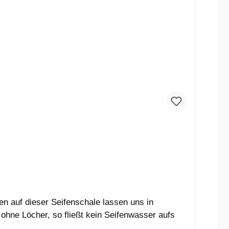
 auf dieser Seifenschale lassen uns in
ohne Löcher, so fließt kein Seifenwasser aufs