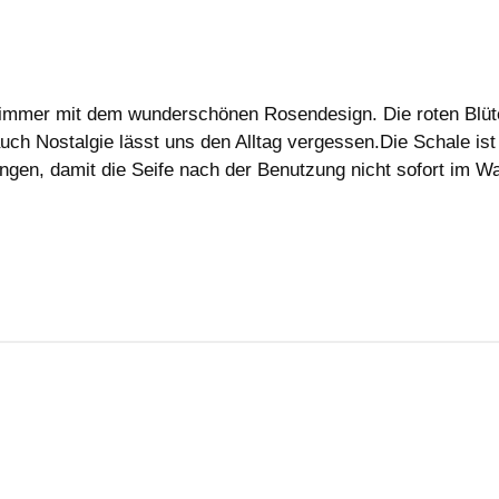
immer mit dem wunderschönen Rosendesign. Die roten Blüten
 Nostalgie lässt uns den Alltag vergessen.Die Schale ist 
gen, damit die Seife nach der Benutzung nicht sofort im 