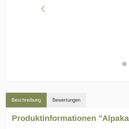
Beschreibung
Bewertungen
Produktinformationen "Alpakas