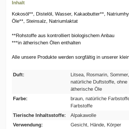
Inhalt
Kokosöl**, Distelöl, Wasser, Kakaobutter**, Natriumhy
Öle**, Steinsalz, Natriumlaktat
**Rohstoffe aus kontrolliert biologischem Anbau
***in ätherischen Ölen enthalten
Alle unsere Produkte werden sorgfältig in unserer kl
Duft:
Litsea, Rosmarin, Sommer, 
natürliche Duftstoffe, ohne 
ätherische Öle
Farbe:
braun, natürliche Farbstoff
Farbstoffe
Tierische Inhaltsstoffe:
Alpakawolle
Verwendung:
Gesicht, Hände, Körper