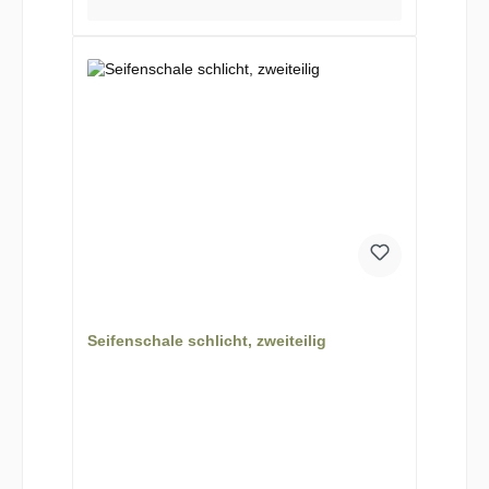
Seifenschale schlicht, zweiteilig