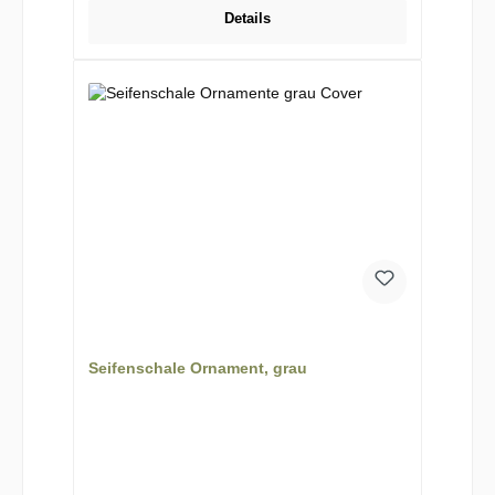
Details
Seifenschale Ornament, grau