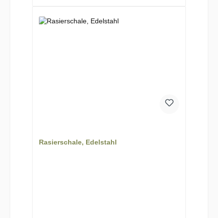
Rasierschale, Edelstahl