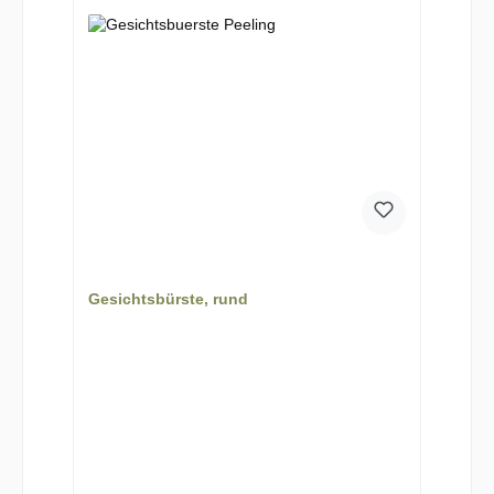
Gesichtsbürste, rund