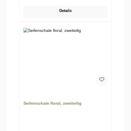
Details
Seifenschale floral, zweiteilig