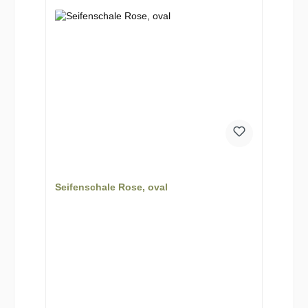
Seifenschale Rose, oval