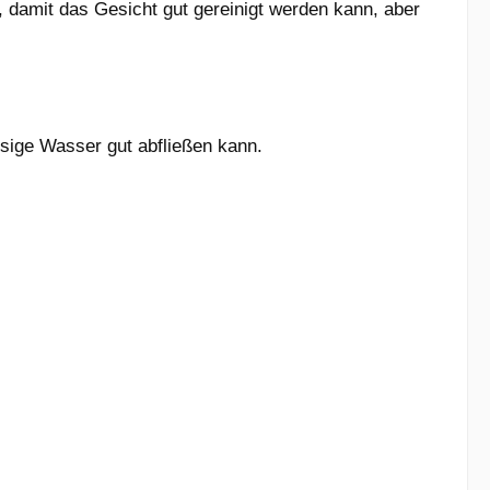
, damit das Gesicht gut gereinigt werden kann, aber
sige Wasser gut abfließen kann.