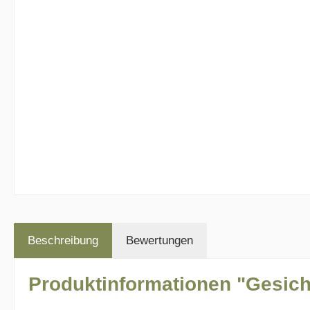
Beschreibung
Bewertungen
Produktinformationen "Gesich