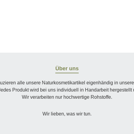
Über uns
uzieren alle unsere Naturkosmetikartikel eigenhändig in unsere
edes Produkt wird bei uns individuell in Handarbeit hergestellt
Wir verarbeiten nur hochwertige Rohstoffe.
Wir lieben, was wir tun.