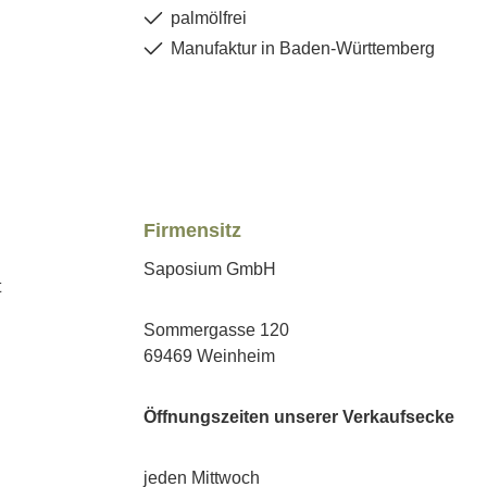
palmölfrei
Manufaktur in Baden-Württemberg
Firmensitz
Saposium GmbH
Sommergasse 120
69469 Weinheim
Öffnungszeiten unserer Verkaufsecke
jeden Mittwoch