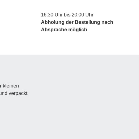
16:30 Uhr bis 20:00 Uhr
Abholung der Bestellung nach
Absprache möglich
r kleinen
 und verpackt.