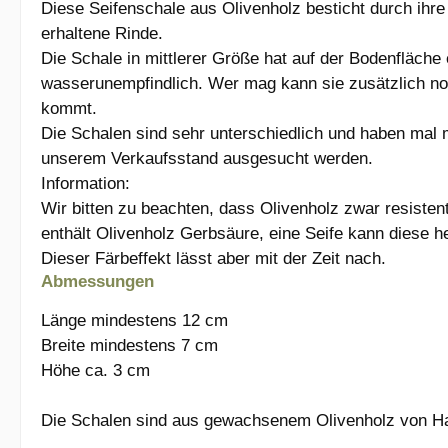
Diese Seifenschale aus Olivenholz besticht durch ihre
erhaltene Rinde.
Die Schale in mittlerer Größe hat auf der Bodenfläche 
wasserunempfindlich. Wer mag kann sie zusätzlich noc
kommt.
Die Schalen sind sehr unterschiedlich und haben mal m
unserem Verkaufsstand ausgesucht werden.
Information:
Wir bitten zu beachten, dass Olivenholz zwar resisten
enthält Olivenholz Gerbsäure, eine Seife kann diese h
Dieser Färbeffekt lässt aber mit der Zeit nach.
Abmessungen
Länge mindestens 12 cm
Breite mindestens 7 cm
Höhe ca. 3 cm
Die Schalen sind aus gewachsenem Olivenholz von Hand