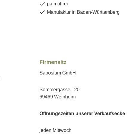
palmölfrei
Manufaktur in Baden-Württemberg
Firmensitz
Saposium GmbH
Sommergasse 120
69469 Weinheim
Öffnungszeiten unserer Verkaufsecke
jeden Mittwoch