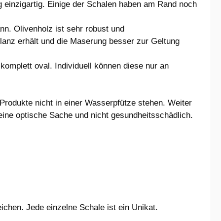
ng einzigartig. Einige der Schalen haben am Rand noch
nn. Olivenholz ist sehr robust und
lanz erhält und die Maserung besser zur Geltung
omplett oval. Individuell können diese nur an
 Produkte nicht in einer Wasserpfütze stehen. Weiter
 eine optische Sache und nicht gesundheitsschädlich.
chen. Jede einzelne Schale ist ein Unikat.