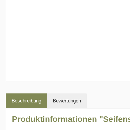
Beschreibung
Bewertungen
Produktinformationen "Seifens