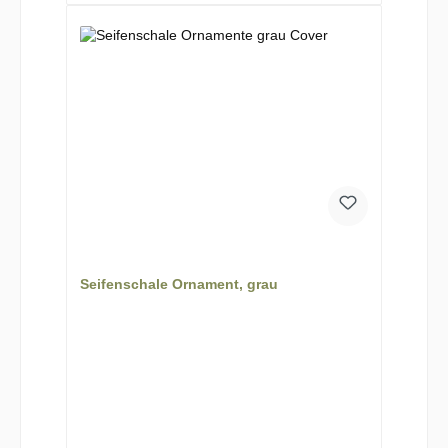
Seifenschale Ornament, grau