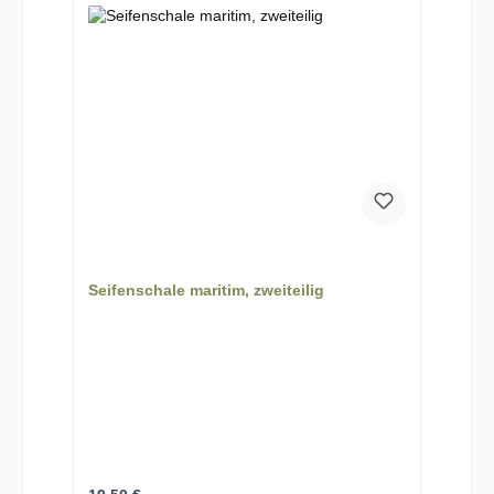
Seifenschale maritim, zweiteilig