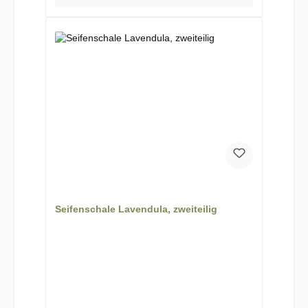
Seifenschale Lavendula, zweiteilig