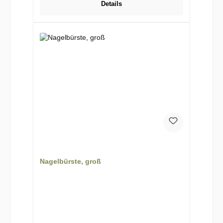
Details
Nagelbürste, groß