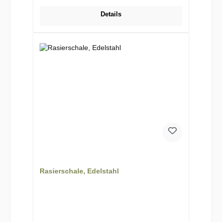
Details
Rasierschale, Edelstahl