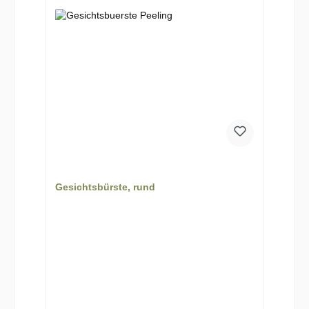
Gesichtsbürste, rund