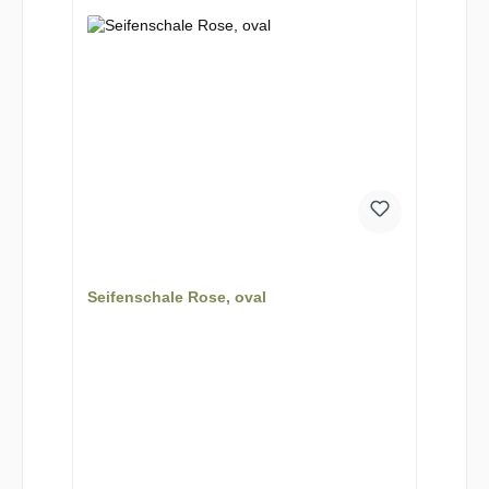
Seifenschale Rose, oval