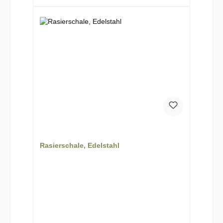
Rasierschale, Edelstahl