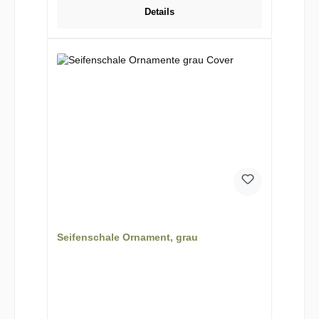
Details
Seifenschale Ornament, grau