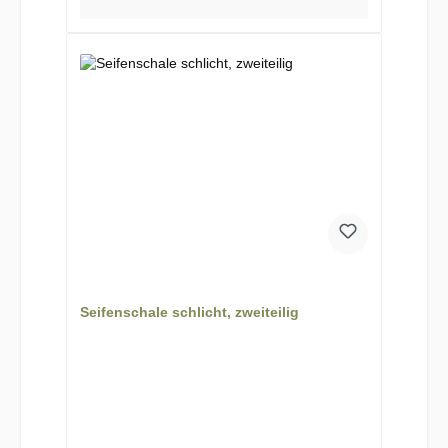
Seifenschale schlicht, zweiteilig