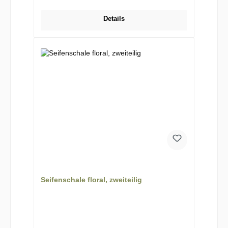
Details
Seifenschale floral, zweiteilig