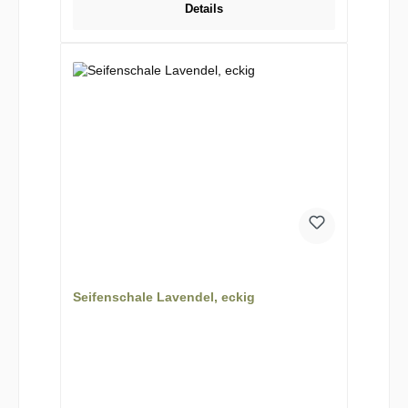
Details
Seifenschale Lavendel, eckig