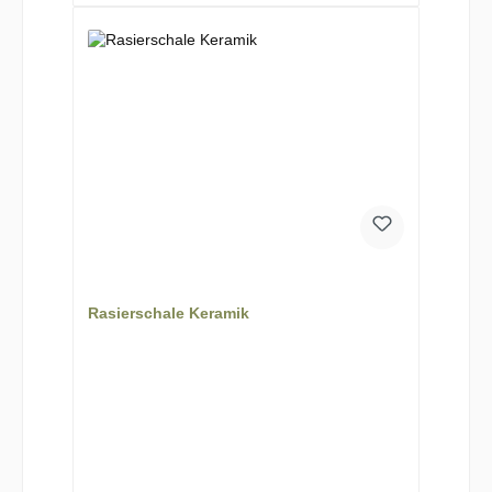
Rasierschale Keramik