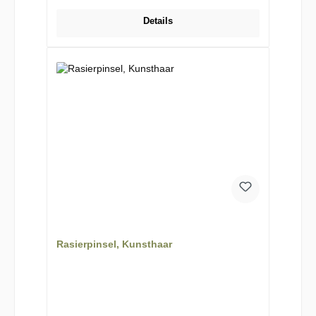
Details
Rasierpinsel, Kunsthaar