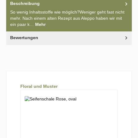
Beschreibung
So wenig Inhaltsstoffe wie möglich?Weniger geht fast nicht
mehr. Nach einem alten Rezept aus Aleppo haben wir mit
ein paar k…
Mehr
Bewertungen
Produktgalerie überspringen
Floral und Muster