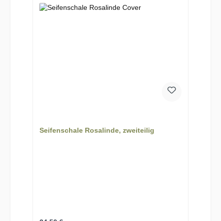
Seifenschale Rosalinde, zweiteilig