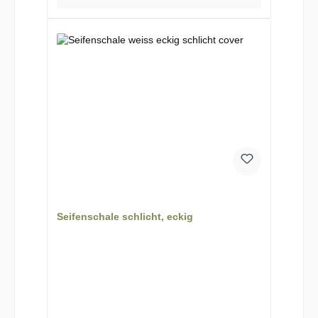
Seifenschale schlicht, eckig