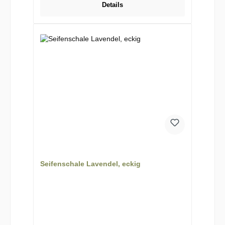
Details
Seifenschale Lavendel, eckig