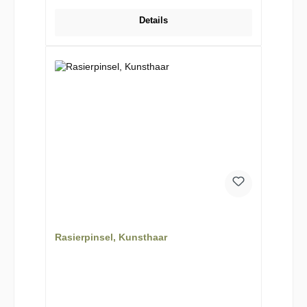
Details
Rasierpinsel, Kunsthaar