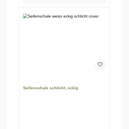
Seifenschale schlicht, eckig