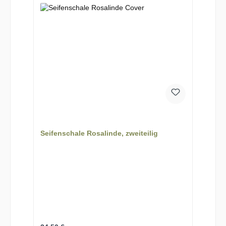
Seifenschale Rosalinde, zweiteilig