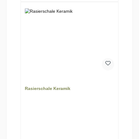
Rasierschale Keramik